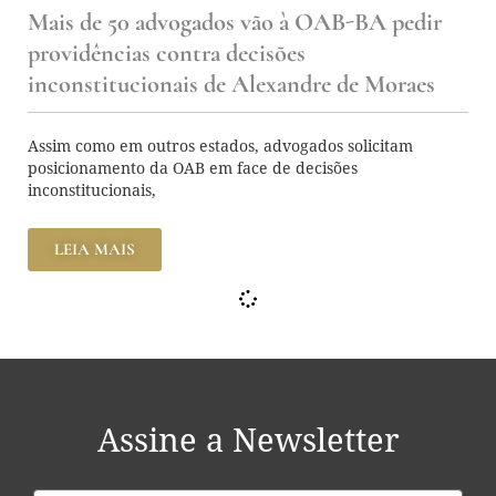
Mais de 50 advogados vão à OAB-BA pedir
providências contra decisões
inconstitucionais de Alexandre de Moraes
Assim como em outros estados, advogados solicitam
posicionamento da OAB em face de decisões
inconstitucionais,
LEIA MAIS
Assine a Newsletter