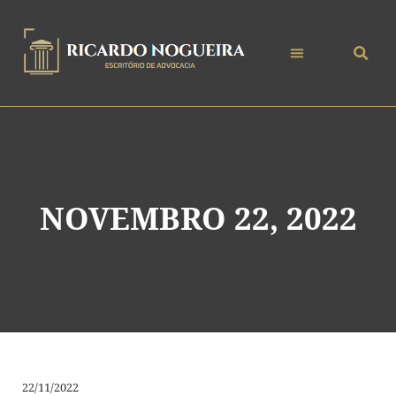
NOVEMBRO 22, 2022
22/11/2022