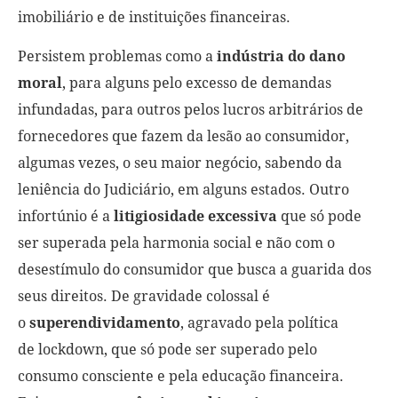
imobiliário e de instituições financeiras.
Persistem problemas como a
indústria do dano
moral
, para alguns pelo excesso de demandas
infundadas, para outros pelos lucros arbitrários de
fornecedores que fazem da
lesão ao consumidor
,
algumas vezes, o seu maior negócio, sabendo da
leniência do Judiciário, em alguns estados. Outro
infortúnio é a
litigiosidade excessiva
que só pode
ser superada pela
harmonia social
e não com o
desestímulo do consumidor que busca a guarida dos
seus direitos. De gravidade colossal é
o
superendividamento
, agravado pela política
de
lockdown
, que só pode ser superado pelo
consumo consciente e pela educação financeira.