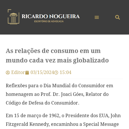
As relações de consumo em um
mundo cada vez mais globalizado
Editor
03/15/2024
15:04
Reflexões para o Dia Mundial do Consumidor em
homenagem ao Prof. Dr. Joaci Góes, Relator do
Código de Defesa do Consumidor.
Em 15 de março de 1962, o Presidente dos EUA, John
Fitzgerald Kennedy, encaminhou a
Special Message