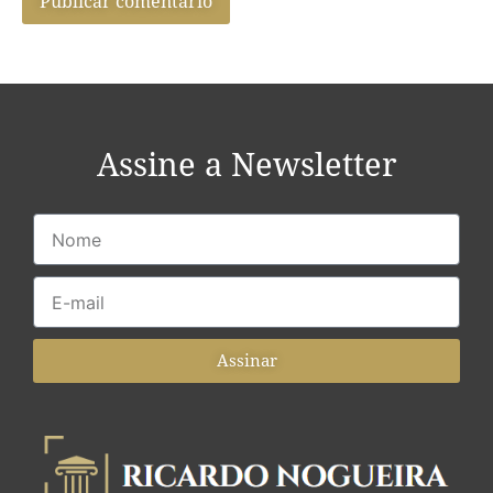
Assine a Newsletter
Assinar