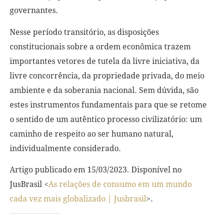
governantes.
Nesse período transitório, as disposições
constitucionais sobre a ordem econômica trazem
importantes vetores de tutela da livre iniciativa, da
livre concorrência, da propriedade privada, do meio
ambiente e da soberania nacional. Sem dúvida, são
estes instrumentos fundamentais para que se retome
o sentido de um autêntico processo civilizatório: um
caminho de respeito ao ser humano natural,
individualmente considerado.
Artigo publicado em 15/03/2023. Disponível no
JusBrasil <
As relações de consumo em um mundo
cada vez mais globalizado | Jusbrasil
>.