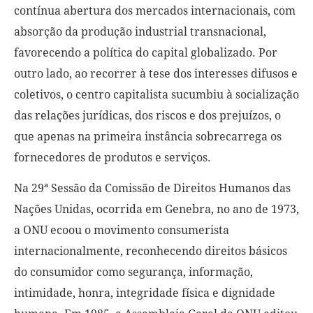
contínua abertura dos mercados internacionais, com
absorção da produção industrial transnacional,
favorecendo a política do capital globalizado. Por
outro lado, ao recorrer à tese dos interesses difusos e
coletivos, o centro capitalista sucumbiu à socialização
das relações jurídicas, dos riscos e dos prejuízos, o
que apenas na primeira instância sobrecarrega os
fornecedores de produtos e serviços.
Na 29ª Sessão da Comissão de Direitos Humanos das
Nações Unidas, ocorrida em Genebra, no ano de 1973,
a ONU ecoou o movimento consumerista
internacionalmente, reconhecendo direitos básicos
do consumidor como segurança, informação,
intimidade, honra, integridade física e dignidade