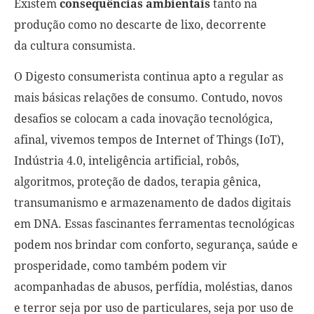
Existem
consequências ambientais
tanto na
produção como no descarte de lixo, decorrente
da
cultura consumista
.
O Digesto consumerista continua apto a regular as
mais básicas relações de consumo. Contudo, novos
desafios se colocam a cada inovação tecnológica,
afinal, vivemos tempos de
Internet of Things
(IoT),
Indústria 4.0, inteligência artificial, robôs,
algoritmos, proteção de dados, terapia gênica,
transumanismo e armazenamento de dados digitais
em DNA. Essas fascinantes ferramentas tecnológicas
podem nos brindar com conforto, segurança, saúde e
prosperidade, como também podem vir
acompanhadas de abusos, perfídia, moléstias, danos
e terror seja por uso de particulares, seja por uso de