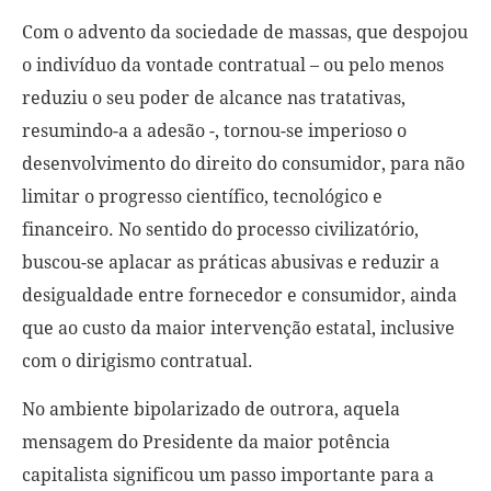
Com o advento da sociedade de massas, que despojou
o indivíduo da vontade contratual – ou pelo menos
reduziu o seu poder de alcance nas tratativas,
resumindo-a a adesão -, tornou-se imperioso o
desenvolvimento do direito do consumidor, para não
limitar o progresso científico, tecnológico e
financeiro. No sentido do processo civilizatório,
buscou-se aplacar as práticas abusivas e reduzir a
desigualdade entre fornecedor e consumidor, ainda
que ao custo da maior intervenção estatal, inclusive
com o dirigismo contratual.
No ambiente bipolarizado de outrora, aquela
mensagem do Presidente da maior potência
capitalista significou um passo importante para a