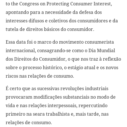
to the Congress on Protecting Consumer Interest
,
apontando para a necessidade da defesa dos
interesses difusos e coletivos dos consumidores e da
tutela de direitos básicos do consumidor.
Essa data foi o marco do movimento consumerista
internacional, consagrando-se como o Dia Mundial
dos Direitos do Consumidor, o que nos traz à reflexão
sobre o processo histórico, o estágio atual e os novos
riscos nas relações de consumo.
É certo que as sucessivas revoluções industriais
provocaram modificações substanciais no modo de
vida e nas relações interpessoais, repercutindo
primeiro na seara trabalhista e, mais tarde, nas
relações de consumo.