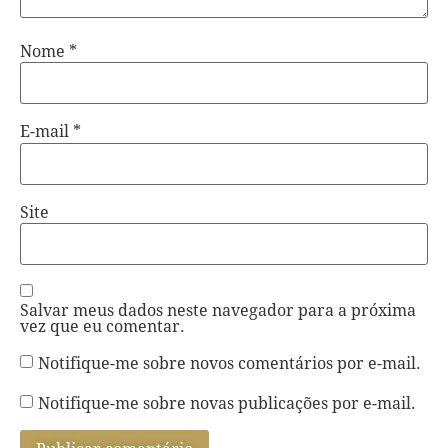
Nome
*
E-mail
*
Site
Salvar meus dados neste navegador para a próxima
vez que eu comentar.
Notifique-me sobre novos comentários por e-mail.
Notifique-me sobre novas publicações por e-mail.