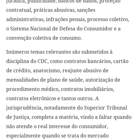
jurídica, publicidade, bancos de dados, proteção
contratual, práticas abusivas, sanções
administrativas, infrações penais, processo coletivo,
o Sistema Nacional de Defesa do Consumidor e a
convenção coletiva de consumo.
Inúmeros temas relevantes são submetidos à
disciplina do
CDC, como contratos bancários, cartão
de crédito, anatocismo, reajuste abusivo de
mensalidades de plano de saúde, autorização de
procedimento médico, contratos imobiliários,
contratos eletrônicos e tantos outros. A
jurisprudência, notadamente do Superior Tribunal
de Justiça, completa a matéria, vindo a faltar quando
não atende o real interesse do consumidor,
especialmente quando se trata do mercado