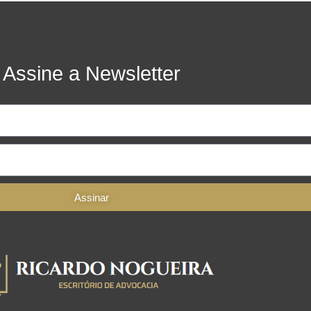
Assine a Newsletter
Assinar