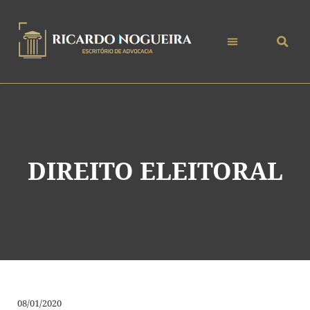
DIREITO ELEITORAL
08/01/2020