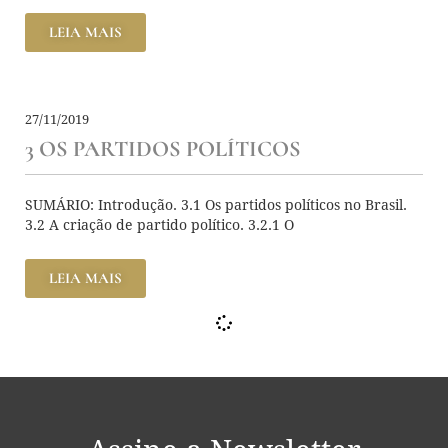
LEIA MAIS
27/11/2019
3 OS PARTIDOS POLÍTICOS
SUMÁRIO: Introdução. 3.1 Os partidos políticos no Brasil.
3.2 A criação de partido político. 3.2.1 O
LEIA MAIS